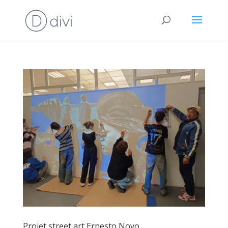
Projet street art Ernesto Novo