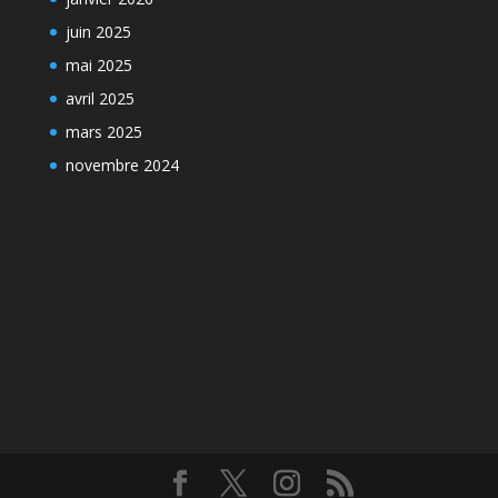
juin 2025
mai 2025
avril 2025
mars 2025
novembre 2024